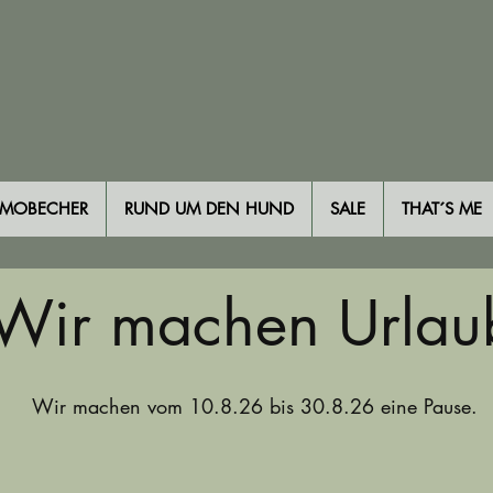
RMOBECHER
RUND UM DEN HUND
SALE
THAT´S ME
Wir machen Urlau
Wir machen vom 10.8.26 bis 30.8.26 eine Pause.