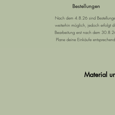
Bestellungen
Nach dem 4.8.26 sind Bestellung
weiterhin möglich, jedoch erfolgt d
Bearbeitung erst nach dem 30.8.2
Plane deine Einkäufe entsprechend
Material u