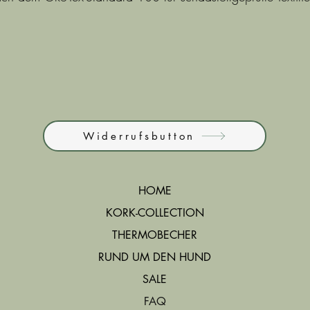
Widerrufsbutton
HOME
KORK-COLLECTION
THERMOBECHER
RUND UM DEN HUND
SALE
FAQ