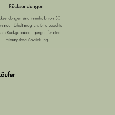
Rücksendungen
cksendungen sind innerhalb von 30
n nach Erhalt möglich. Bitte beachte
sere Rückgabebedingungen für eine
reibungslose Abwicklung.
käufer